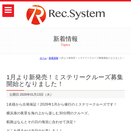
新着情報
Topics
ホーム
新着情報
1月より新発売！ミステリークルーズ募集開始となりました！
1月より新発売！ミステリークルーズ募集
開始となりました！
公開日:2026年01月13日（火）
1名様から出発保証！2026年1月から催行のミステリークルーズです！
横浜港の夜景を海の上から楽しむ30分間のクルーズ。
航路はなんとその日の海況に合わせて決定！
どこを巡るかは当日のお楽しみ！！