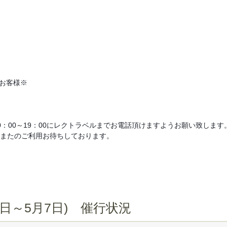
お客様※
：00～19：00にレクトラベルまでお電話頂けますようお願い致します
またのご利用お待ちしております。
日～5月7日) 催行状況