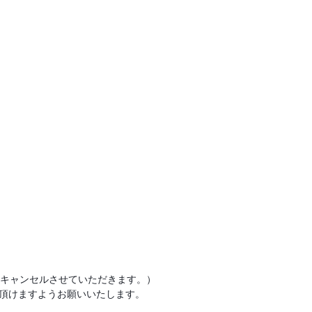
。
キャンセルさせていただきます。）
絡頂けますようお願いいたします。