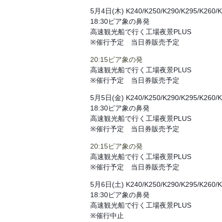
5月4日(木) K240/K250/K290/K295/K260/
18:30ピア象の鼻発
高速観光船で行く工場夜景PLUS
※催行予定 当日券販売予定
20:15ピア象の発
高速観光船で行く工場夜景PLUS
※催行予定 当日券販売予定
5月5日(金) K240/K250/K290/K295/K260/
18:30ピア象の鼻発
高速観光船で行く工場夜景PLUS
※催行予定 当日券販売予定
20:15ピア象の発
高速観光船で行く工場夜景PLUS
※催行予定 当日券販売予定
5月6日(土) K240/K250/K290/K295/K260/
18:30ピア象の鼻発
高速観光船で行く工場夜景PLUS
※催行中止