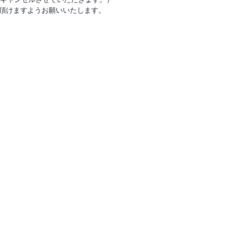
絡頂けますようお願いいたします。
。