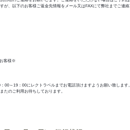
すが、以下のお客様ご返金先情報をメール又はFAXにて弊社までご連
お客様※
：00～19：00にレクトラベルまでお電話頂けますようお願い致します
またのご利用お待ちしております。